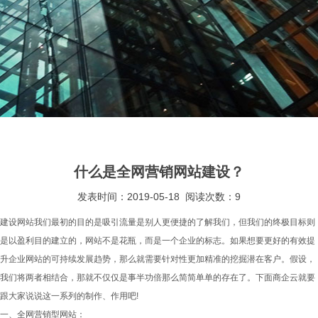
什么是全网营销网站建设？
发表时间：2019-05-18
阅读次数：9
建设网站我们最初的目的是吸引流量是别人更便捷的了解我们，但我们的终极目标则
是以盈利目的建立的，网站不是花瓶，而是一个企业的标志。如果想要更好的有效提
升企业网站的可持续发展趋势，那么就需要针对性更加精准的挖掘潜在客户。假设，
我们将两者相结合，那就不仅仅是事半功倍那么简简单单的存在了。下面商企云就要
跟大家说说这一系列的制作、作用吧!
一、全网营销型网站：