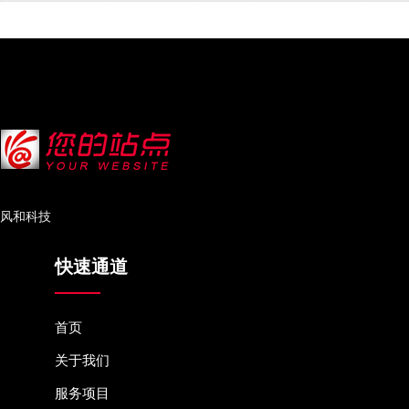
风和科技
快速通道
首页
关于我们
服务项目