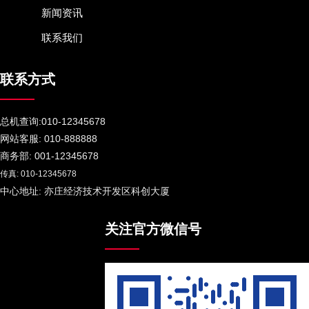
新闻资讯
联系我们
联系方式
总机查询:010-12345678
网站客服: 010-888888
商务部: 001-12345678
传真: 010-12345678
中心地址: 亦庄经济技术开发区科创大厦
关注官方微信号