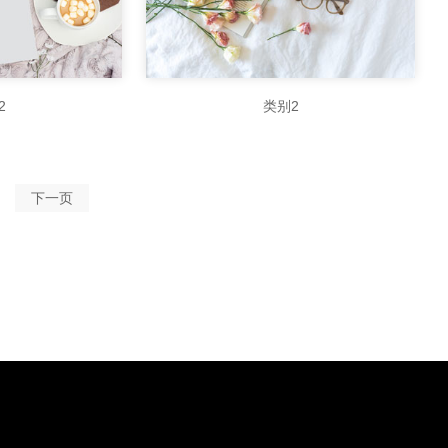
2
类别2
下一页