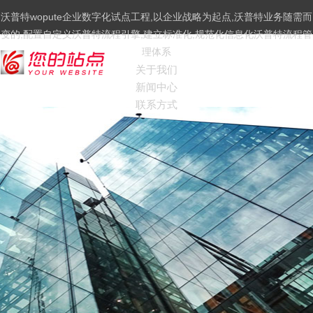
沃普特wopute企业数字化试点工程,以企业战略为起点,沃普特业务随需而
变的,配置自定义沃普特流程引擎,建立标准化,规范化信息化沃普特流程管
理体系
关于我们
新闻中心
联系方式