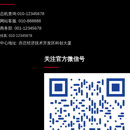
总机查询:010-12345678
网站客服: 010-888888
商务部: 001-12345678
传真: 010-12345678
中心地址: 亦庄经济技术开发区科创大厦
关注官方微信号