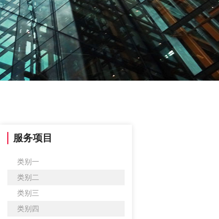
服务项目
类别一
类别二
类别三
类别四