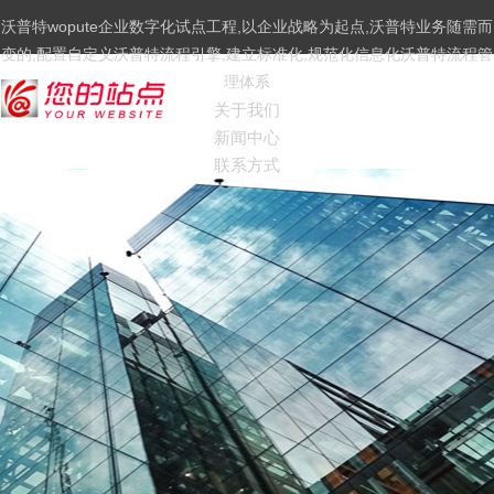
沃普特wopute企业数字化试点工程,以企业战略为起点,沃普特业务随需而
变的,配置自定义沃普特流程引擎,建立标准化,规范化信息化沃普特流程管
理体系
关于我们
新闻中心
联系方式