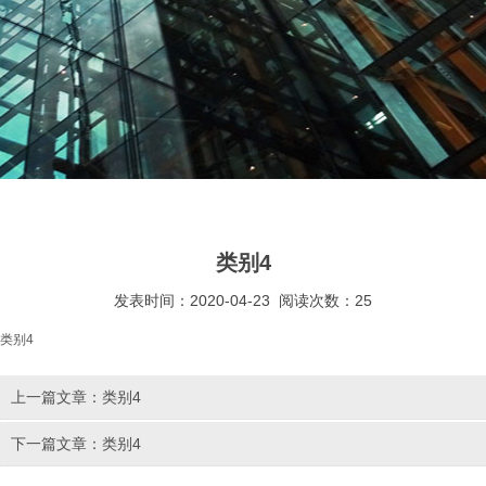
类别4
发表时间：2020-04-23
阅读次数：25
类别4
上一篇文章：
类别4
下一篇文章：
类别4