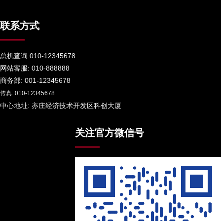
联系方式
总机查询:010-12345678
网站客服: 010-888888
商务部: 001-12345678
传真: 010-12345678
中心地址: 亦庄经济技术开发区科创大厦
关注官方微信号